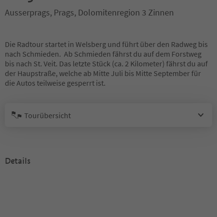
Ausserprags, Prags, Dolomitenregion 3 Zinnen
Die Radtour startet in Welsberg und führt über den Radweg bis
nach Schmieden. Ab Schmieden fährst du auf dem Forstweg
bis nach St. Veit. Das letzte Stück (ca. 2 Kilometer) fährst du auf
der Haupstraße, welche ab Mitte Juli bis Mitte September für
die Autos teilweise gesperrt ist.
Tourübersicht
Details