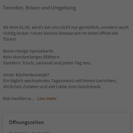
Terenten, Brixen und Umgebung
Ab dem 01.06. wird’s bei uns nicht nur gemütlich, sondern auch
richtig lecker: Unser kleines Restaurant im Hotel öffnet die
Türen!
Keine riesige Speisekarte.
Kein stundenlanges Blättern.
Sondern: frisch, saisonal und jeden Tag neu.
Unser Küchenkonzept?
Ein täglich wechselndes Tagesmenü mit feinen Gerichten,
ehrlichen Zutaten und viel Liebe zum Geschmack.
Mal mediterra
...
Lies mehr
Öffnungszeiten