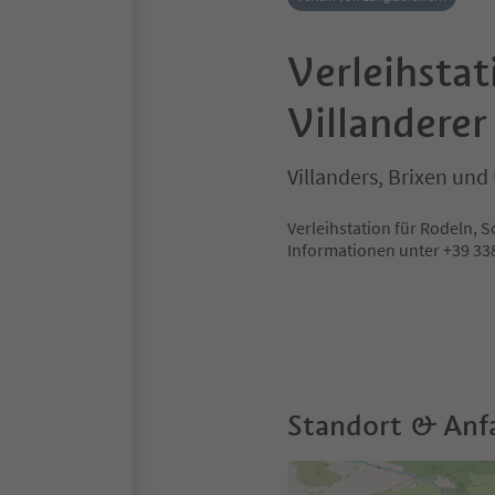
Verleihstat
Villanderer
Villanders, Brixen u
Verleihstation für Rodeln,
Informationen unter +39 33
Standort & Anf