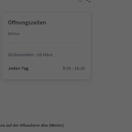
Öffnungszeiten
Winter
26 Dezember - 20 März
Jeden Tag
8:30 - 16:30
ion auf der Villanderer Alm (Winter)