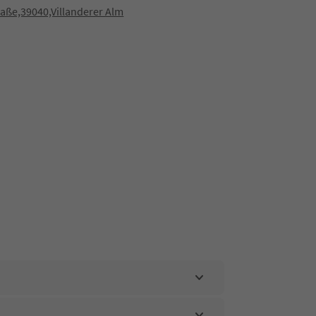
aße,39040,Villanderer Alm