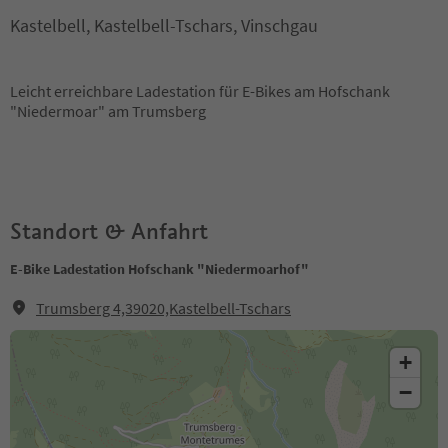
Kastelbell, Kastelbell-Tschars, Vinschgau
Leicht erreichbare Ladestation für E-Bikes am Hofschank
"Niedermoar" am Trumsberg
Standort & Anfahrt
E-Bike Ladestation Hofschank "Niedermoarhof"
Trumsberg 4,39020,Kastelbell-Tschars
+
−