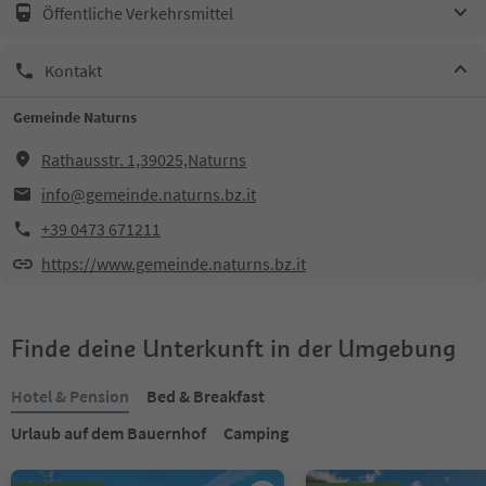
Öffentliche Verkehrsmittel
Kontakt
Gemeinde Naturns
Rathausstr. 1,39025,Naturns
info@gemeinde.naturns.bz.it
+39 0473 671211
https://www.gemeinde.naturns.bz.it
Finde deine Unterkunft in der Umgebung
Hotel & Pension
Bed & Breakfast
Urlaub auf dem Bauernhof
Camping