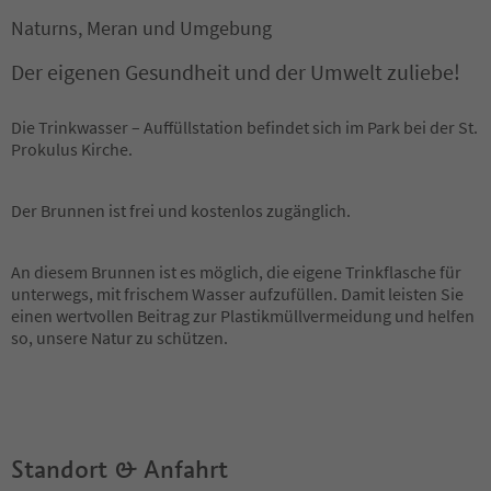
Naturns, Meran und Umgebung
Der eigenen Gesundheit und der Umwelt zuliebe!
Die Trinkwasser – Auffüllstation befindet sich im Park bei der St.
Prokulus Kirche.
Der Brunnen ist frei und kostenlos zugänglich.
An diesem Brunnen ist es möglich, die eigene Trinkflasche für
unterwegs, mit frischem Wasser aufzufüllen. Damit leisten Sie
einen wertvollen Beitrag zur Plastikmüllvermeidung und helfen
so, unsere Natur zu schützen.
Standort & Anfahrt