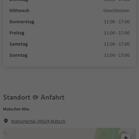
Mittwoch
Geschlossen
Donnerstag
11:00 - 17:00
Freitag
11:00 - 17:00
Samstag
11:00 - 17:00
Sonntag
11:00 - 17:00
Standort & Anfahrt
Matscher Alm
Matschertal,39024,Matsch
+