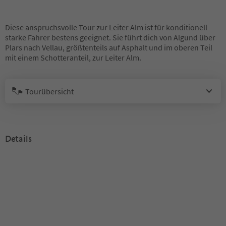
Diese anspruchsvolle Tour zur Leiter Alm ist für konditionell
starke Fahrer bestens geeignet. Sie führt dich von Algund über
Plars nach Vellau, größtenteils auf Asphalt und im oberen Teil
mit einem Schotteranteil, zur Leiter Alm.
Tourübersicht
Details