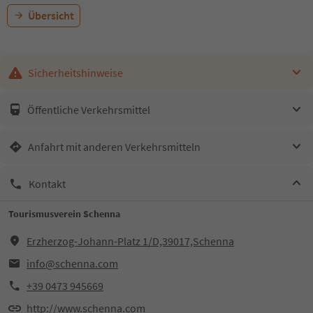
Übersicht
Sicherheitshinweise
Öffentliche Verkehrsmittel
Anfahrt mit anderen Verkehrsmitteln
Kontakt
Tourismusverein Schenna
Erzherzog-Johann-Platz 1/D,39017,Schenna
info@schenna.com
+39 0473 945669
http://www.schenna.com