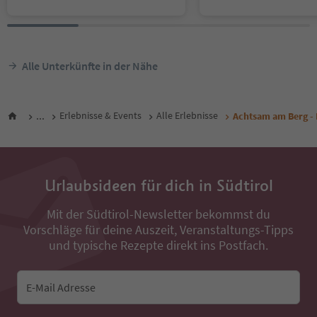
Alle Unterkünfte in der Nähe
...
Erlebnisse & Events
Alle Erlebnisse
Achtsam am Berg -
Urlaubsideen für dich in Südtirol
Mit der Südtirol-Newsletter bekommst du
Vorschläge für deine Auszeit, Veranstaltungs-Tipps
und typische Rezepte direkt ins Postfach.
E-Mail Adresse