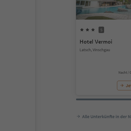
S
Hotel Vermoi
Latsch, Vinschgau
Nacht / 
Je
Alle Unterkünfte in der 