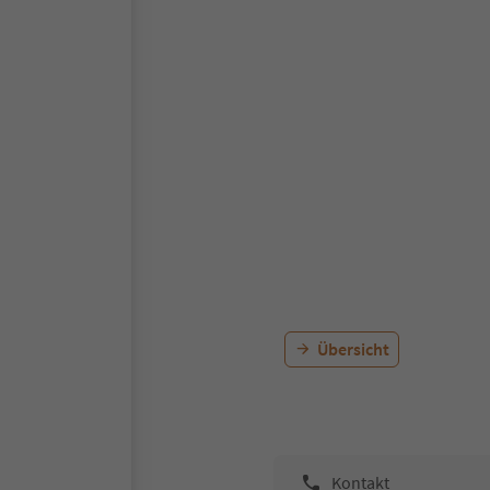
Übersicht
Kontakt