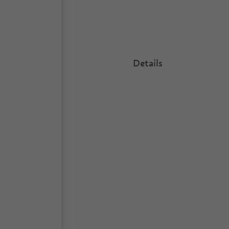
Details