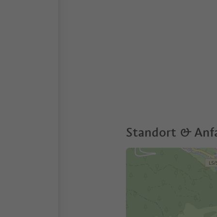
Standort & Anf