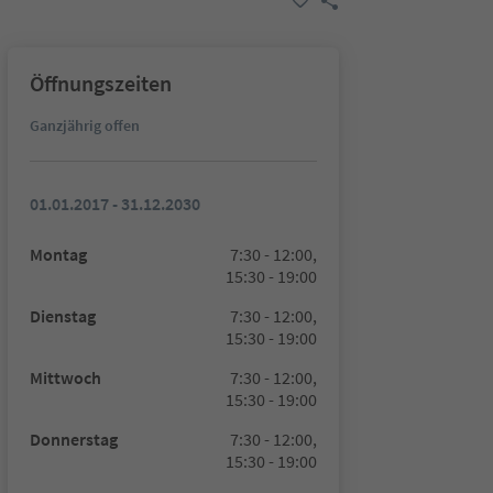
Öffnungszeiten
Ganzjährig offen
01.01.2017 - 31.12.2030
Montag
7:30 - 12:00,
15:30 - 19:00
Dienstag
7:30 - 12:00,
15:30 - 19:00
Mittwoch
7:30 - 12:00,
15:30 - 19:00
Donnerstag
7:30 - 12:00,
15:30 - 19:00