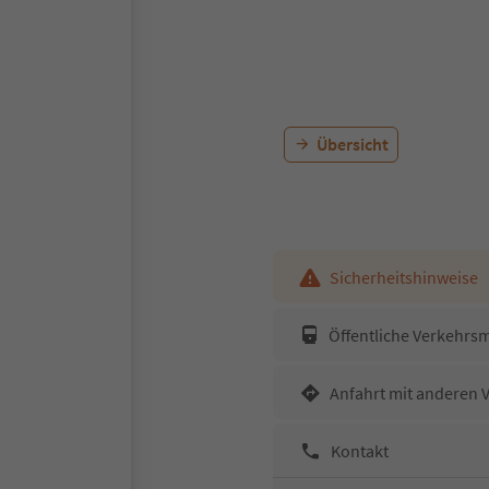
Übersicht
Sicherheitshinweise
Öffentliche Verkehrsm
Anfahrt mit anderen 
Kontakt