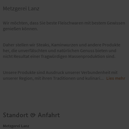
Metzgerei Lanz
Wir möchten, dass Sie beste Fleischwaren mit bestem Gewissen
genießen können.
Daher stellen wir Steaks, Kaminwurzen und andere Produkte
her, die unverfälschten und natürlichen Genuss bieten und
nicht Resultat einer fragwürdigen Massenproduktion sind.
Unsere Produkte sind Ausdruck unserer Verbundenheit mit
unserer Region, mit ihren Traditionen und kulinari
...
Lies mehr
Standort & Anfahrt
Metzgerei Lanz