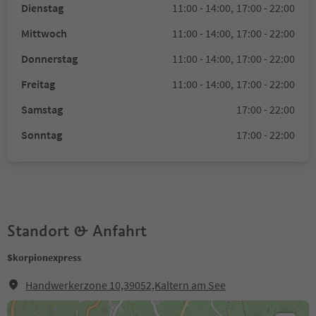
Dienstag
11:00 - 14:00,
17:00 - 22:00
Mittwoch
11:00 - 14:00,
17:00 - 22:00
Donnerstag
11:00 - 14:00,
17:00 - 22:00
Freitag
11:00 - 14:00,
17:00 - 22:00
Samstag
17:00 - 22:00
Sonntag
17:00 - 22:00
Standort & Anfahrt
Skorpionexpress
Handwerkerzone 10,39052,Kaltern am See