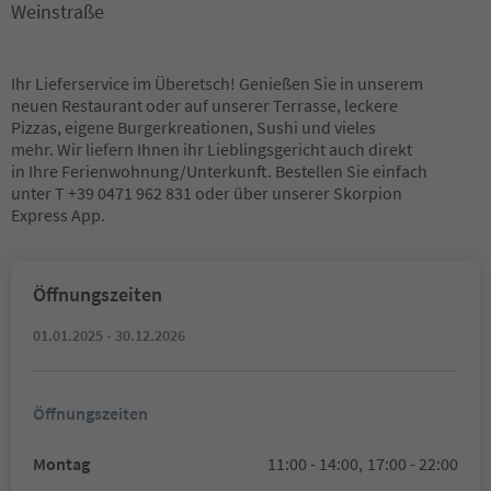
Weinstraße
Ihr Lieferservice im Überetsch! Genießen Sie in unserem
neuen Restaurant oder auf unserer Terrasse, leckere
Pizzas, eigene Burgerkreationen, Sushi und vieles
mehr. Wir liefern Ihnen ihr Lieblingsgericht auch direkt
in Ihre Ferienwohnung/Unterkunft. Bestellen Sie einfach
unter T +39 0471 962 831 oder über unserer Skorpion
Express App.
Öffnungszeiten
01.01.2025 - 30.12.2026
Öffnungszeiten
Montag
11:00 - 14:00,
17:00 - 22:00