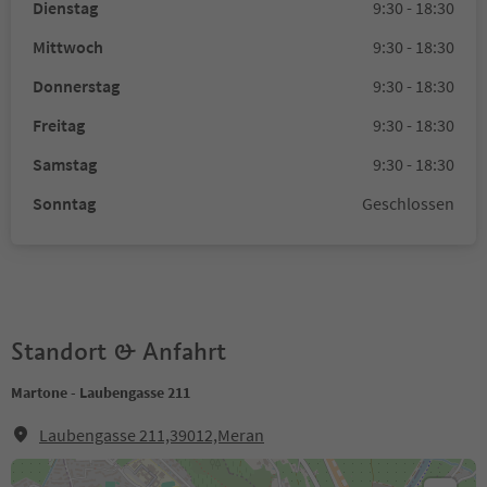
Dienstag
9:30 - 18:30
Mittwoch
9:30 - 18:30
Donnerstag
9:30 - 18:30
Freitag
9:30 - 18:30
Samstag
9:30 - 18:30
Sonntag
Geschlossen
Standort & Anfahrt
Martone - Laubengasse 211
Laubengasse 211,39012,Meran