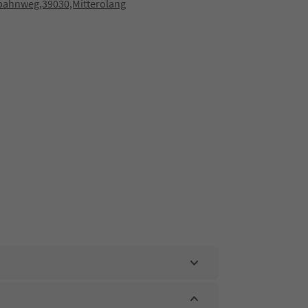
bahnweg,39030,Mitterolang