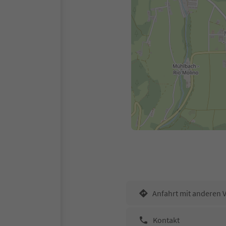
Anfahrt mit anderen 
Kontakt