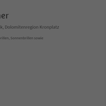
er
k, Dolomitenregion Kronplatz
rillen, Sonnenbrillen sowie