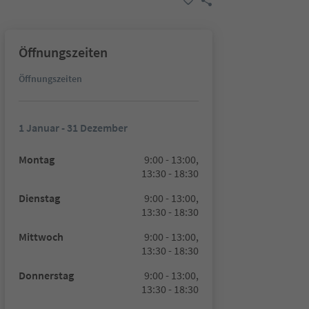
Öffnungszeiten
Öffnungszeiten
1 Januar - 31 Dezember
Montag
9:00 - 13:00,
13:30 - 18:30
Dienstag
9:00 - 13:00,
13:30 - 18:30
Mittwoch
9:00 - 13:00,
13:30 - 18:30
Donnerstag
9:00 - 13:00,
13:30 - 18:30