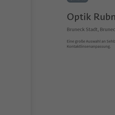
Optik Rubn
Bruneck Stadt, Brunec
Eine große Auswahl an Sehb
Kontaktlinsenanpassung.