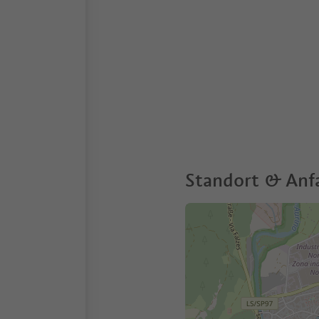
Standort & Anf