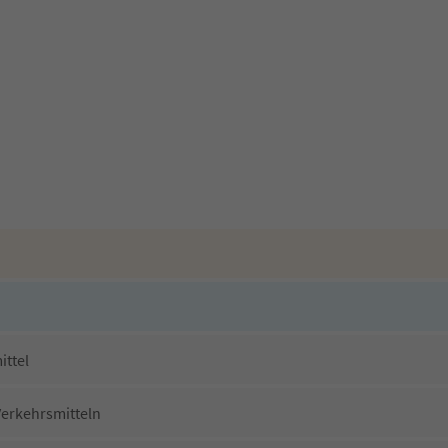
ittel
Verkehrsmitteln