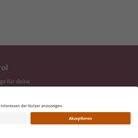
rol
ge für deine
 direkt ins