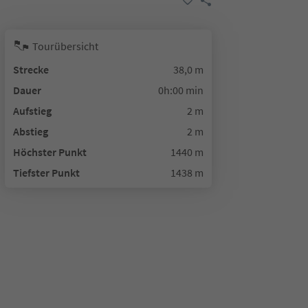
Tourübersicht
Strecke
38,0 m
Dauer
0h:00 min
Aufstieg
2 m
Abstieg
2 m
Höchster Punkt
1440 m
Tiefster Punkt
1438 m