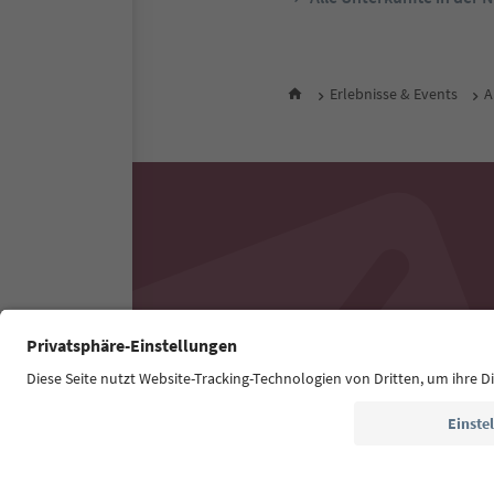
Erlebnisse & Events
A