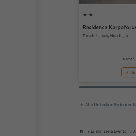
Residence Karpoforu
Tarsch, Latsch, Vinschgau
Nacht / 
Je
Alle Unterkünfte in der 
Erlebnisse & Events
A