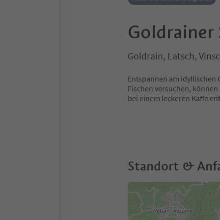
Goldrainer
Goldrain, Latsch, Vins
Entspannen am idyllischen 
Fischen versuchen, können 
bei einem leckeren Kaffe e
Standort & Anf