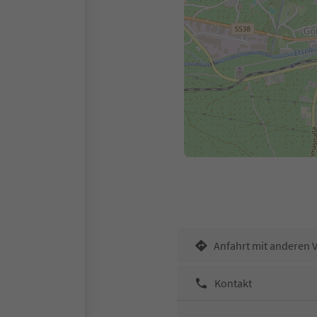
Anfahrt mit anderen 
Kontakt