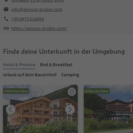
info@genuss-gruber.com
+39 0473 616054
https://genuss-gruber.com/
Finde deine Unterkunft in der Umgebung
Hotel & Pension
Bed & Breakfast
Urlaub auf dem Bauernhof
Camping
Online buchbar
Online buchbar