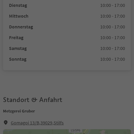
Dienstag
10:00 - 17:00
Mittwoch
10:00 - 17:00
Donnerstag
10:00 - 17:00
Freitag
10:00 - 17:00
Samstag
10:00 - 17:00
Sonntag
10:00 - 17:00
Standort & Anfahrt
Metzgerei Gruber
Gomagoi 13/B,39029,Stilfs