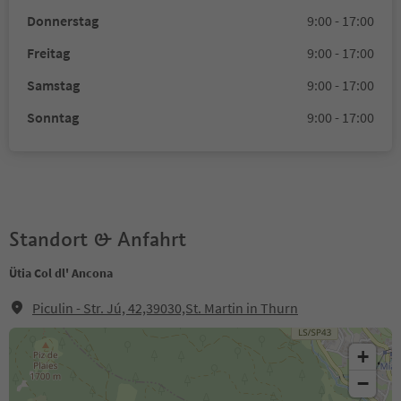
Donnerstag
9:00 - 17:00
Freitag
9:00 - 17:00
Samstag
9:00 - 17:00
Sonntag
9:00 - 17:00
Standort & Anfahrt
Ütia Col dl' Ancona
Piculin - Str. Jú, 42,39030,St. Martin in Thurn
+
−