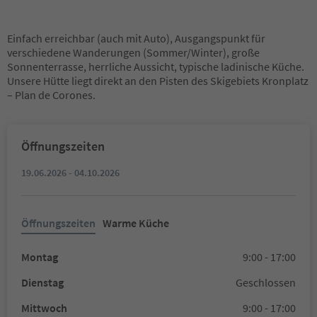
Einfach erreichbar (auch mit Auto), Ausgangspunkt für
verschiedene Wanderungen (Sommer/Winter), große
Sonnenterrasse, herrliche Aussicht, typische ladinische Küche.
Unsere Hütte liegt direkt an den Pisten des Skigebiets Kronplatz
– Plan de Corones.
Öffnungszeiten
19.06.2026 - 04.10.2026
Öffnungszeiten
Warme Küche
Montag
9:00 - 17:00
Dienstag
Geschlossen
Mittwoch
9:00 - 17:00