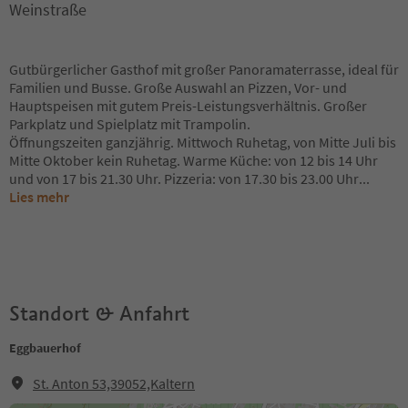
Weinstraße
Gutbürgerlicher Gasthof mit großer Panoramaterrasse, ideal für
Familien und Busse. Große Auswahl an Pizzen, Vor- und
Hauptspeisen mit gutem Preis-Leistungsverhältnis. Großer
Parkplatz und Spielplatz mit Trampolin.
Öffnungszeiten ganzjährig. Mittwoch Ruhetag, von Mitte Juli bis
Mitte Oktober kein Ruhetag. Warme Küche: von 12 bis 14 Uhr
und von 17 bis 21.30 Uhr. Pizzeria: von 17.30 bis 23.00 Uhr
...
Lies mehr
Standort & Anfahrt
Eggbauerhof
St. Anton 53,39052,Kaltern