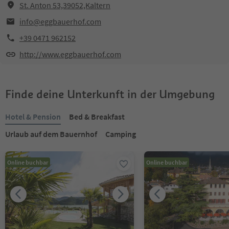
St. Anton 53,39052,Kaltern
info@eggbauerhof.com
+39 0471 962152
http://www.eggbauerhof.com
Finde deine Unterkunft in der Umgebung
Hotel & Pension
Bed & Breakfast
Urlaub auf dem Bauernhof
Camping
Online buchbar
Online buchbar