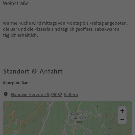
Weinstraße
Warme Küche wird mittags von Montag bis Freitag angeboten,
die Bar und die Pizzeria sind täglich geöffnet. Tabakwaren
täglich erhältlich.
Standort & Anfahrt
Skorpion Bar
Handwerkerzone 6,39052,Kaltern
+
−