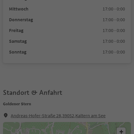
Mittwoch
17:00 - 0:00
Donnerstag
17:00 - 0:00
Freitag
17:00 - 0:00
Samstag
17:00 - 0:00
Sonntag
17:00 - 0:00
Standort & Anfahrt
Goldener Stern
Andreas-Hofer-Straße 28,39052,Kaltern am See
+