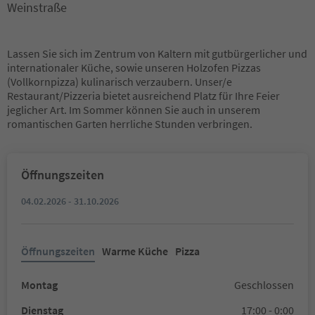
Weinstraße
Lassen Sie sich im Zentrum von Kaltern mit gutbürgerlicher und
internationaler Küche, sowie unseren Holzofen Pizzas
(Vollkornpizza) kulinarisch verzaubern. Unser/e
Restaurant/Pizzeria bietet ausreichend Platz für Ihre Feier
jeglicher Art. Im Sommer können Sie auch in unserem
romantischen Garten herrliche Stunden verbringen.
Öffnungszeiten
04.02.2026 - 31.10.2026
Öffnungszeiten
Warme Küche
Pizza
Montag
Geschlossen
Dienstag
17:00 - 0:00