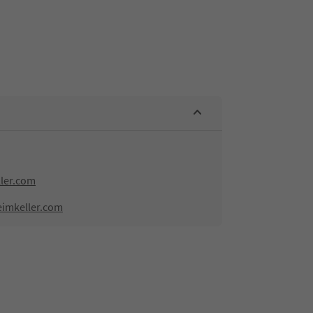
ler.com
imkeller.com