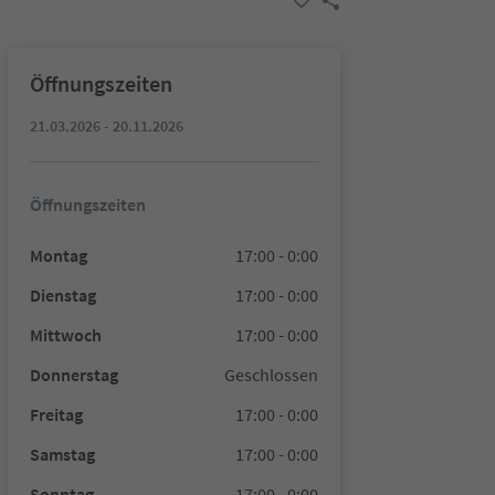
Öffnungszeiten
21.03.2026 - 20.11.2026
Öffnungszeiten
Montag
17:00 - 0:00
Dienstag
17:00 - 0:00
Mittwoch
17:00 - 0:00
Donnerstag
Geschlossen
Freitag
17:00 - 0:00
Samstag
17:00 - 0:00
Sonntag
17:00 - 0:00