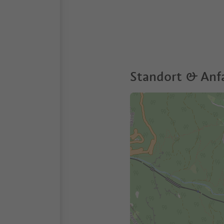
Standort & Anf