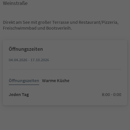
Weinstraße
Direkt am See mit großer Terrasse und Restaurant/Pizzeria,
Freischwimmbad und Bootsverleih.
Öffnungszeiten
04.04.2026 - 17.10.2026
Öffnungszeiten
Warme Küche
Jeden Tag
8:00 - 0:00