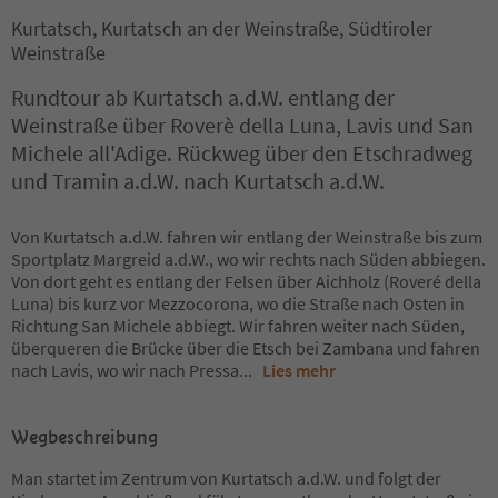
Kurtatsch, Kurtatsch an der Weinstraße, Südtiroler
Weinstraße
Rundtour ab Kurtatsch a.d.W. entlang der
Weinstraße über Roverè della Luna, Lavis und San
Michele all'Adige. Rückweg über den Etschradweg
und Tramin a.d.W. nach Kurtatsch a.d.W.
Von Kurtatsch a.d.W. fahren wir entlang der Weinstraße bis zum
Sportplatz Margreid a.d.W., wo wir rechts nach Süden abbiegen.
Von dort geht es entlang der Felsen über Aichholz (Roveré della
Luna) bis kurz vor Mezzocorona, wo die Straße nach Osten in
Richtung San Michele abbiegt. Wir fahren weiter nach Süden,
überqueren die Brücke über die Etsch bei Zambana und fahren
nach Lavis, wo wir nach Pressa
...
Lies mehr
Wegbeschreibung
Man startet im Zentrum von Kurtatsch a.d.W. und folgt der