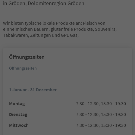
in Gröden, Dolomitenregion Gröden
Wir bieten typische lokale Produkte an: Fleisch von
einheimischen Bauern, glutenfreie Produkte, Souvenirs,
Tabakwaren, Zeitungen und GPL Gas,
Öffnungszeiten
Öffnungszeiten
1 Januar - 31 Dezember
Montag
7:30 - 12:30,
15:30 - 19:30
Dienstag
7:30 - 12:30,
15:30 - 19:30
Mittwoch
7:30 - 12:30,
15:30 - 19:30