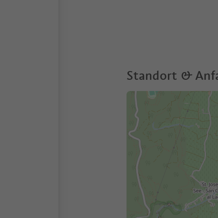
Standort & Anf