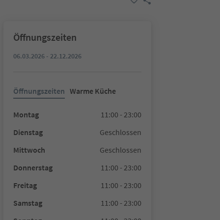
Öffnungszeiten
06.03.2026 - 22.12.2026
Öffnungszeiten
Warme Küche
Montag
11:00 - 23:00
Dienstag
Geschlossen
Mittwoch
Geschlossen
Donnerstag
11:00 - 23:00
Freitag
11:00 - 23:00
Samstag
11:00 - 23:00