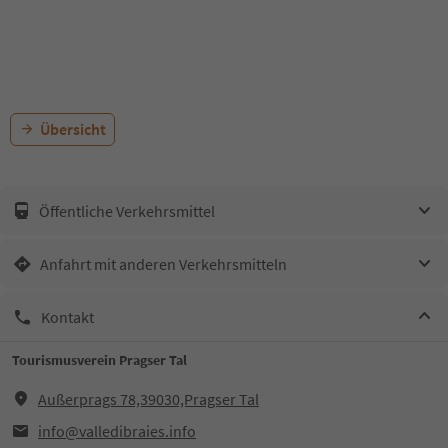
Übersicht
Öffentliche Verkehrsmittel
Anfahrt mit anderen Verkehrsmitteln
Kontakt
Tourismusverein Pragser Tal
Außerprags 78,39030,Pragser Tal
info@valledibraies.info