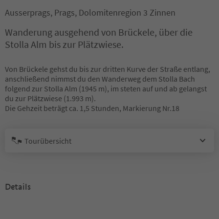
Ausserprags, Prags, Dolomitenregion 3 Zinnen
Wanderung ausgehend von Brückele, über die
Stolla Alm bis zur Plätzwiese.
Von Brückele gehst du bis zur dritten Kurve der Straße entlang,
anschließend nimmst du den Wanderweg dem Stolla Bach
folgend zur Stolla Alm (1945 m), im steten auf und ab gelangst
du zur Plätzwiese (1.993 m).
Die Gehzeit beträgt ca. 1,5 Stunden, Markierung Nr.18
Tourübersicht
Details