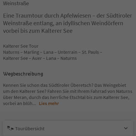
Weinstraße
Eine Traumtour durch Apfelwiesen – der Südtiroler
Weinstraße entlang, an idyllischen Weindörfern
vorbei bis zum Kalterer See
Kalterer See Tour
Naturns – Marling – Lana – Unterrain – St. Pauls –
Kalterer See – Auer – Lana – Naturns
Wegbeschreibung
Kennen Sie schon das Südtiroler Überetsch? Das Weingebiet
um den Kalterer See? Fahren Sie mit Ihrem Fahrrad von Naturns
über Meran, durch das herrliche Etschtal bis zum Kalterer See,
vorbei an blüh
...
Lies mehr
Tourübersicht