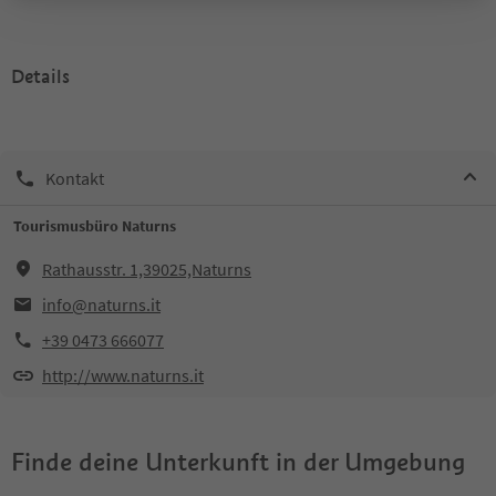
Details
Kontakt
Tourismusbüro Naturns
Rathausstr. 1,39025,Naturns
info@naturns.it
+39 0473 666077
http://www.naturns.it
Finde deine Unterkunft in der Umgebung