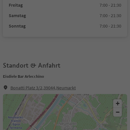
Freitag
7:00 - 21:30
Samstag
7:00 - 21:30
Sonntag
7:00 - 21:30
Standort & Anfahrt
Eisdiele Bar Arlecchino
Bonatti Platz 3/2,39044,Neumarkt
+
−