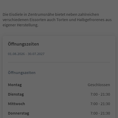
Die Eisdiele in Zentrumsnähe bietet neben zahlreichen
verschiedenen Eissorten auch Torten und Halbgefrorenes aus
eigener Herstellung.
Öffnungszeiten
01.08.2026 - 30.07.2027
Öffnungszeiten
Montag
Geschlossen
Dienstag
7:00 - 21:30
Mittwoch
7:00 - 21:30
Donnerstag
7:00 - 21:30