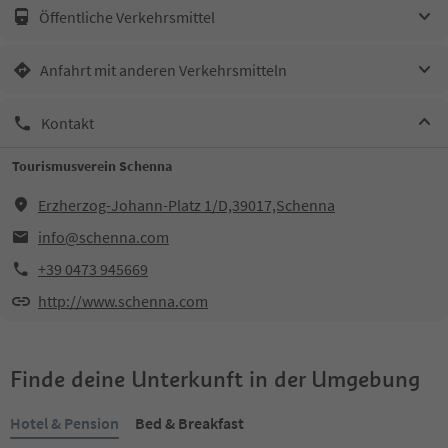
Öffentliche Verkehrsmittel
Anfahrt mit anderen Verkehrsmitteln
Kontakt
Tourismusverein Schenna
Erzherzog-Johann-Platz 1/D,39017,Schenna
info@schenna.com
+39 0473 945669
http://www.schenna.com
Finde deine Unterkunft in der Umgebung
Hotel & Pension
Bed & Breakfast