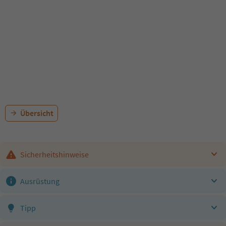
Übersicht
Sicherheitshinweise
Ausrüstung
Tipp