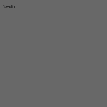
Details