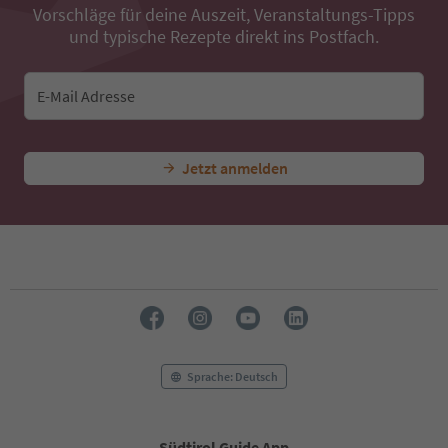
Vorschläge für deine Auszeit, Veranstaltungs-Tipps
und typische Rezepte direkt ins Postfach.
E-Mail Adresse
Jetzt anmelden
Sprache: Deutsch
Südtirol Guide App