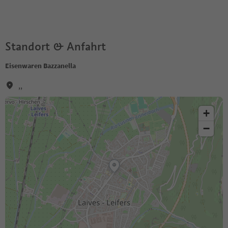
Standort & Anfahrt
Eisenwaren Bazzanella
,,
+
−