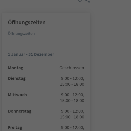
Öffnungszeiten
Öffnungszeiten
1 Januar - 31 Dezember
Montag
Geschlossen
Dienstag
9:00 - 12:00,
15:00 - 18:00
Mittwoch
9:00 - 12:00,
15:00 - 18:00
Donnerstag
9:00 - 12:00,
15:00 - 18:00
Freitag
9:00 - 12:00,