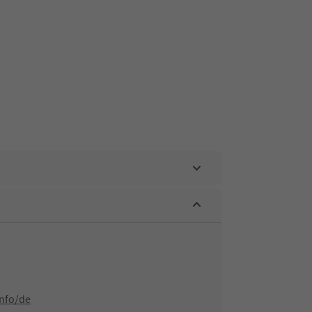
info/de