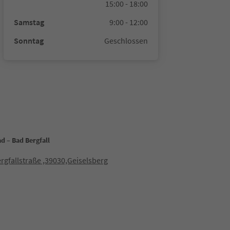
15:00 - 18:00
Samstag
9:00 - 12:00
Sonntag
Geschlossen
d – Bad Bergfall
rgfallstraße ,39030,Geiselsberg