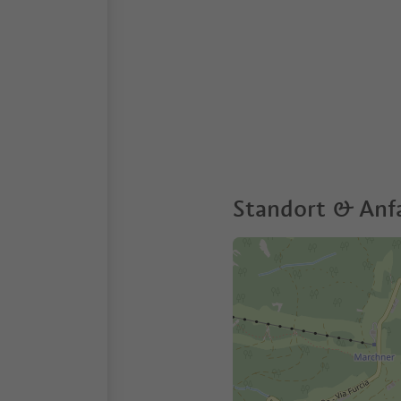
Standort & Anf