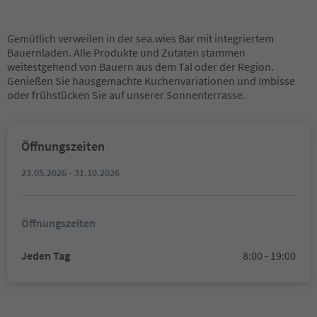
Gemütlich verweilen in der sea.wies Bar mit integriertem
Bauernladen. Alle Produkte und Zutaten stammen
weitestgehend von Bauern aus dem Tal oder der Region.
Genießen Sie hausgemachte Kuchenvariationen und Imbisse
oder frühstücken Sie auf unserer Sonnenterrasse.
Öffnungszeiten
23.05.2026 - 31.10.2026
Öffnungszeiten
Jeden Tag
8:00 - 19:00