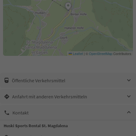
Leaflet
|
©
OpenStreetMap
Contributors
Öffentliche Verkehrsmittel
Anfahrt mit anderen Verkehrsmitteln
Kontakt
Huski Sports Rental St. Magdalena