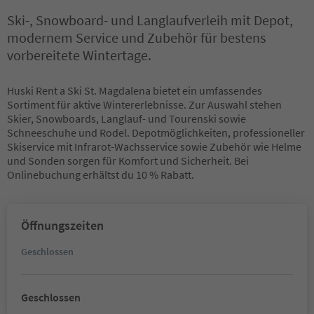
Ski-, Snowboard- und Langlaufverleih mit Depot,
modernem Service und Zubehör für bestens
vorbereitete Wintertage.
Huski Rent a Ski St. Magdalena bietet ein umfassendes
Sortiment für aktive Wintererlebnisse. Zur Auswahl stehen
Skier, Snowboards, Langlauf- und Tourenski sowie
Schneeschuhe und Rodel. Depotmöglichkeiten, professioneller
Skiservice mit Infrarot-Wachsservice sowie Zubehör wie Helme
und Sonden sorgen für Komfort und Sicherheit. Bei
Onlinebuchung erhältst du 10 % Rabatt.
Öffnungszeiten
Geschlossen
Geschlossen