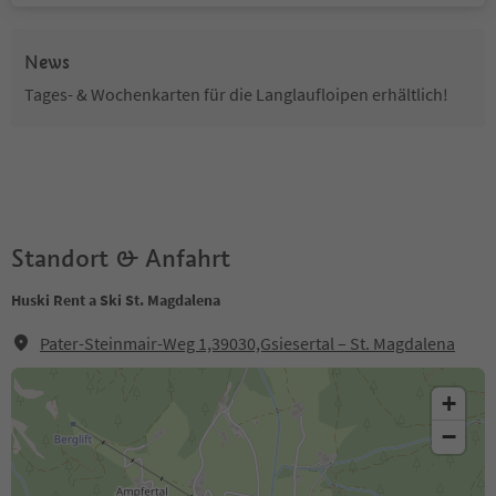
News
Tages- & Wochenkarten für die Langlaufloipen erhältlich!
Standort & Anfahrt
Huski Rent a Ski St. Magdalena
Pater-Steinmair-Weg 1,39030,Gsiesertal – St. Magdalena
+
−