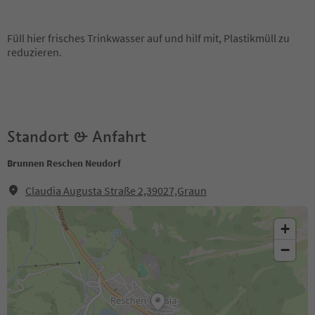
Füll hier frisches Trinkwasser auf und hilf mit, Plastikmüll zu
reduzieren.
Standort & Anfahrt
Brunnen Reschen Neudorf
Claudia Augusta Straße 2,39027,Graun
+
−