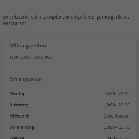
Bar, Pizzeria, Schlutzkrapfen, Nudelgerichte, gutbürgerliches
Restaurant
Öffnungszeiten
11.06.2026 - 30.09.2026
Öffnungszeiten
Montag
18:00 - 23:00
Dienstag
18:00 - 23:00
Mittwoch
Geschlossen
Donnerstag
18:00 - 23:00
Freitag
18:00 - 23:00