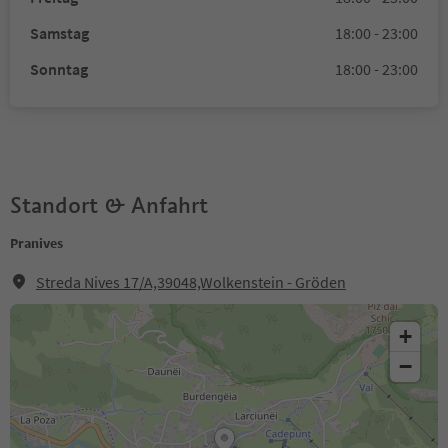
Samstag
18:00 - 23:00
Sonntag
18:00 - 23:00
Standort & Anfahrt
Pranives
Streda Nives 17/A,39048,Wolkenstein - Gröden
+
−