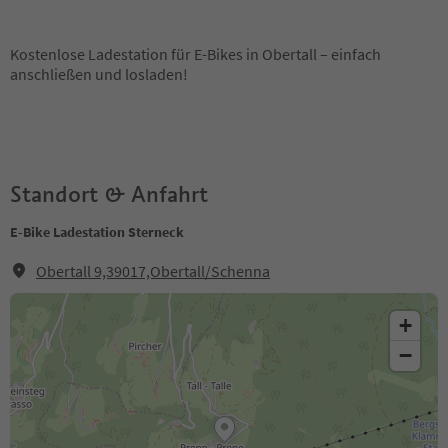
Kostenlose Ladestation für E-Bikes in Obertall – einfach
anschließen und losladen!
Standort & Anfahrt
E-Bike Ladestation Sterneck
Obertall 9,39017,Obertall/Schenna
+
−