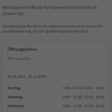
Boutique mit Mode für Damen und Herren an
einem Ort.
Eine Boutique die Mode für Damen und Herren an einen Ort
zusammenbringt, für den großtmöglichen Komfort.
Öffnungszeiten
Öffnungszeiten
01.01.2021 - 31.12.2050
Montag
9:00 - 12:30,
15:00 - 18:30
Dienstag
9:00 - 12:30,
15:00 - 18:30
Mittwoch
9:00 - 12:30,
15:00 - 18:30