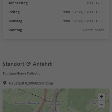
Donnerstag
9:00 - 12:30
Freitag
9:00 - 12:30,
15:00 - 18:30
Samstag
9:00 - 12:30,
15:00 - 18:30
Sonntag
Geschlossen
Standort & Anfahrt
Boutique Enjoy Collection
Neustadt 8,39049,Sterzing
+
−