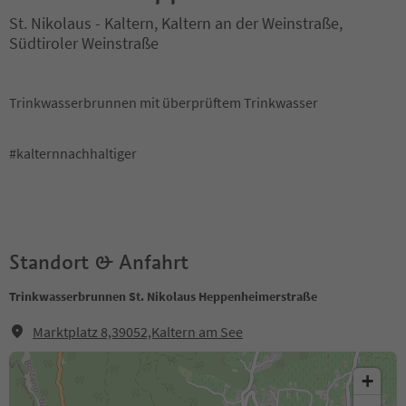
St. Nikolaus - Kaltern, Kaltern an der Weinstraße,
Südtiroler Weinstraße
Trinkwasserbrunnen mit überprüftem Trinkwasser
#kalternnachhaltiger
Standort & Anfahrt
Trinkwasserbrunnen St. Nikolaus Heppenheimerstraße
Marktplatz 8,39052,Kaltern am See
+