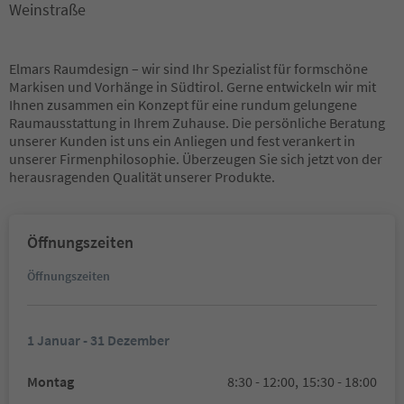
Weinstraße
Elmars Raumdesign – wir sind Ihr Spezialist für formschöne
Markisen und Vorhänge in Südtirol. Gerne entwickeln wir mit
Ihnen zusammen ein Konzept für eine rundum gelungene
Raumausstattung in Ihrem Zuhause. Die persönliche Beratung
unserer Kunden ist uns ein Anliegen und fest verankert in
unserer Firmenphilosophie. Überzeugen Sie sich jetzt von der
herausragenden Qualität unserer Produkte.
Öffnungszeiten
Öffnungszeiten
1 Januar - 31 Dezember
Montag
8:30 - 12:00,
15:30 - 18:00