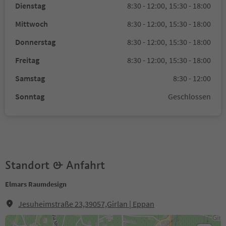
Dienstag
8:30 - 12:00,
15:30 - 18:00
Mittwoch
8:30 - 12:00,
15:30 - 18:00
Donnerstag
8:30 - 12:00,
15:30 - 18:00
Freitag
8:30 - 12:00,
15:30 - 18:00
Samstag
8:30 - 12:00
Sonntag
Geschlossen
Standort & Anfahrt
Elmars Raumdesign
Jesuheimstraße 23,39057,Girlan | Eppan