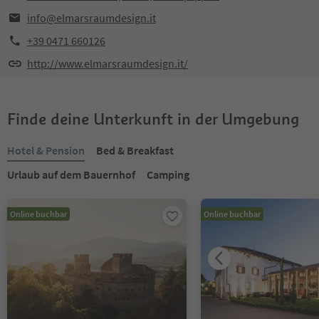
info@elmarsraumdesign.it
+39 0471 660126
http://www.elmarsraumdesign.it/
Finde deine Unterkunft in der Umgebung
Hotel & Pension
Bed & Breakfast
Urlaub auf dem Bauernhof
Camping
Online buchbar
Online buchbar