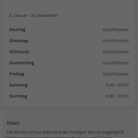
1 Januar - 31 Dezember
Montag
Geschlossen
Dienstag
Geschlossen
Mittwoch
Geschlossen
Donnerstag
Geschlossen
Freitag
Geschlossen
Samstag
9:00 - 19:00
Sonntag
9:00 - 19:00
News
Die Kirche ist nur während der heiligen Messe zugänglich