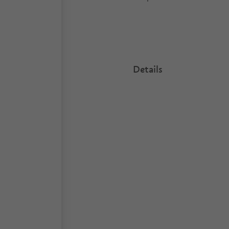
Details