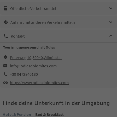
Öffentliche Verkehrsmittel
Anfahrt mit anderen Verkehrsmitteln
Kontakt
Tourismusgenossenschaft Odles
Peterweg 10,39040,Villnösstal
info@odlesdolomites.com
+39 0472840180
https://www.odlesdolomites.com
Finde deine Unterkunft in der Umgebung
Hotel & Pension
Bed & Breakfast