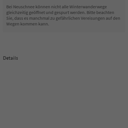
Bei Neuschnee können nicht alle Winterwanderwege
gleichzeitig geöffnet und gespurt werden. Bitte beachten
Sie, dass es manchmal zu gefährlichen Vereisungen auf den
Wegen kommen kann.
Details