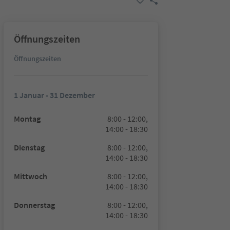
Öffnungszeiten
Öffnungszeiten
1 Januar - 31 Dezember
Montag
8:00 - 12:00,
14:00 - 18:30
Dienstag
8:00 - 12:00,
14:00 - 18:30
Mittwoch
8:00 - 12:00,
14:00 - 18:30
Donnerstag
8:00 - 12:00,
14:00 - 18:30