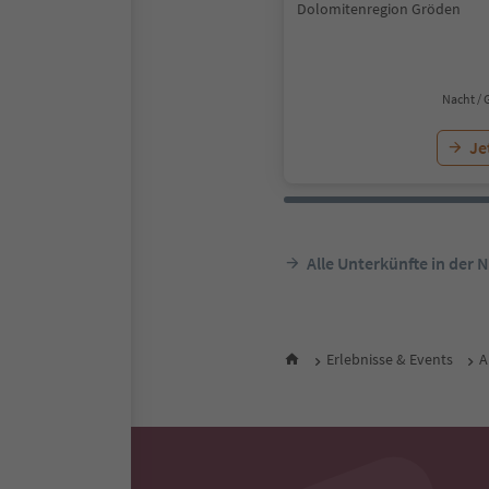
Dolomitenregion Gröden
Nacht / 
Je
Alle Unterkünfte in der 
Erlebnisse & Events
A