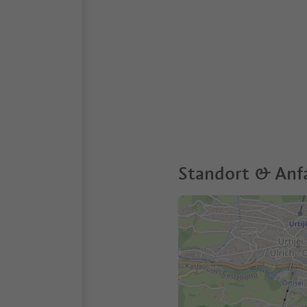
Standort & Anf