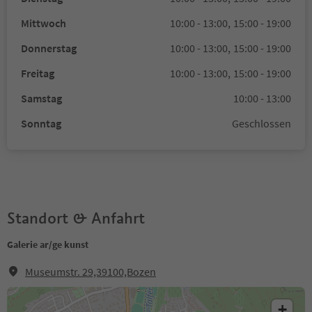
Mittwoch
10:00 - 13:00,
15:00 - 19:00
Donnerstag
10:00 - 13:00,
15:00 - 19:00
Freitag
10:00 - 13:00,
15:00 - 19:00
Samstag
10:00 - 13:00
Sonntag
Geschlossen
Standort & Anfahrt
Galerie ar/ge kunst
Museumstr. 29,39100,Bozen
+