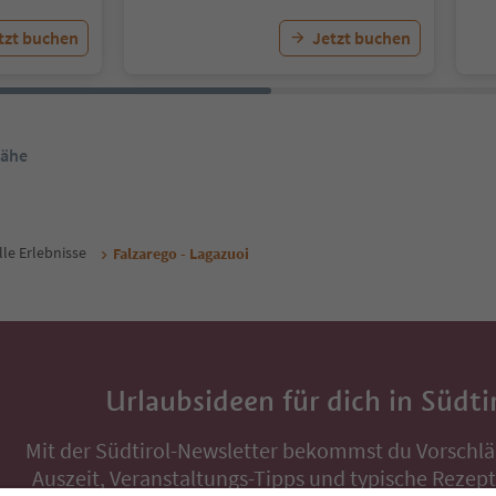
tzt buchen
Jetzt buchen
Nähe
lle Erlebnisse
Falzarego - Lagazuoi
Urlaubsideen für dich in Südti
Mit der Südtirol-Newsletter bekommst du Vorschlä
Auszeit, Veranstaltungs-Tipps und typische Rezepte