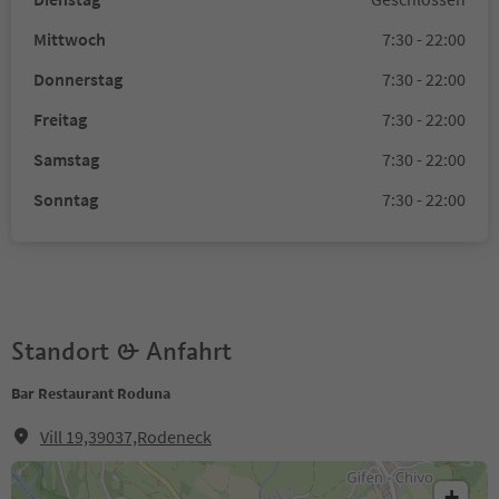
Mittwoch
7:30 - 22:00
Donnerstag
7:30 - 22:00
Freitag
7:30 - 22:00
Samstag
7:30 - 22:00
Sonntag
7:30 - 22:00
Standort & Anfahrt
Bar Restaurant Roduna
Vill 19,39037,Rodeneck
+